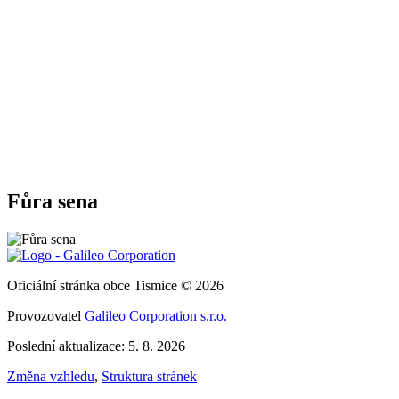
Fůra sena
Oficiální stránka obce Tismice © 2026
Provozovatel
Galileo Corporation s.r.o.
Poslední aktualizace: 5. 8. 2026
Změna vzhledu
,
Struktura stránek