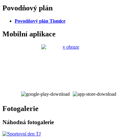
Povodňový plán
Povodňový plán Tismice
Mobilní aplikace
Fotogalerie
Náhodná fotogalerie