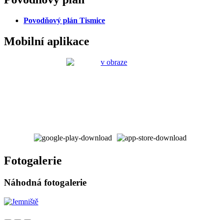
Povodňový plán Tismice
Mobilní aplikace
Fotogalerie
Náhodná fotogalerie