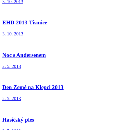
3. 10. 2013
EHD 2013 Tismice
3. 10. 2013
Noc s Andersenem
2. 5. 2013
Den Země na Klepci 2013
2. 5. 2013
Hasičský ples