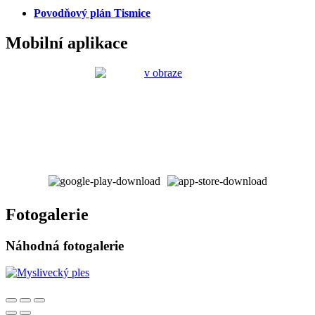
Povodňový plán Tismice
Mobilní aplikace
Fotogalerie
Náhodná fotogalerie