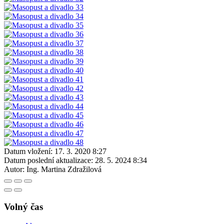
Datum vložení:
17. 3. 2020 8:27
Datum poslední aktualizace:
28. 5. 2024 8:34
Autor:
Ing. Martina Zdražilová
Volný čas