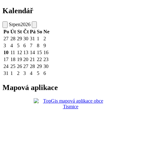
Kalendář
Srpen
2026
Po
Út
St
Čt
Pá
So
Ne
27
28
29
30
31
1
2
3
4
5
6
7
8
9
10
11
12
13
14
15
16
17
18
19
20
21
22
23
24
25
26
27
28
29
30
31
1
2
3
4
5
6
Mapová aplikace