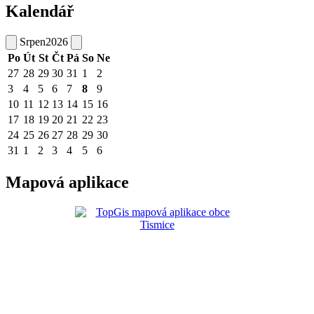
Kalendář
Srpen
2026
Po
Út
St
Čt
Pá
So
Ne
27
28
29
30
31
1
2
3
4
5
6
7
8
9
10
11
12
13
14
15
16
17
18
19
20
21
22
23
24
25
26
27
28
29
30
31
1
2
3
4
5
6
Mapová aplikace