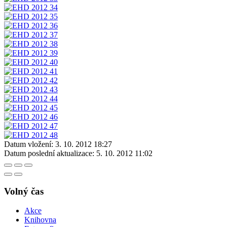
Datum vložení:
3. 10. 2012 18:27
Datum poslední aktualizace:
5. 10. 2012 11:02
Volný čas
Akce
Knihovna