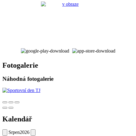
Fotogalerie
Náhodná fotogalerie
Kalendář
Srpen
2026