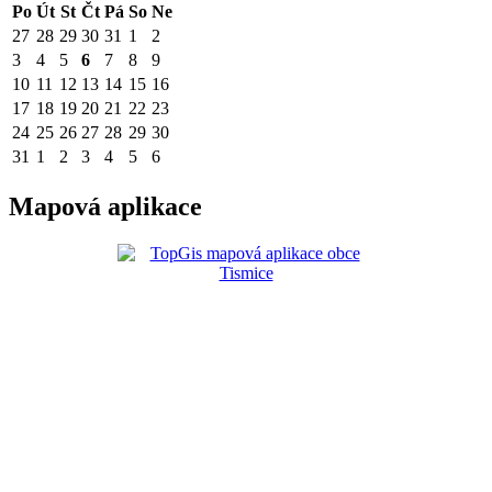
Po
Út
St
Čt
Pá
So
Ne
27
28
29
30
31
1
2
3
4
5
6
7
8
9
10
11
12
13
14
15
16
17
18
19
20
21
22
23
24
25
26
27
28
29
30
31
1
2
3
4
5
6
Mapová aplikace