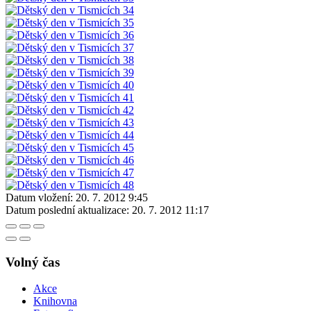
Datum vložení:
20. 7. 2012 9:45
Datum poslední aktualizace:
20. 7. 2012 11:17
Volný čas
Akce
Knihovna