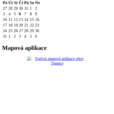
Po
Út
St
Čt
Pá
So
Ne
27
28
29
30
31
1
2
3
4
5
6
7
8
9
10
11
12
13
14
15
16
17
18
19
20
21
22
23
24
25
26
27
28
29
30
31
1
2
3
4
5
6
Mapová aplikace