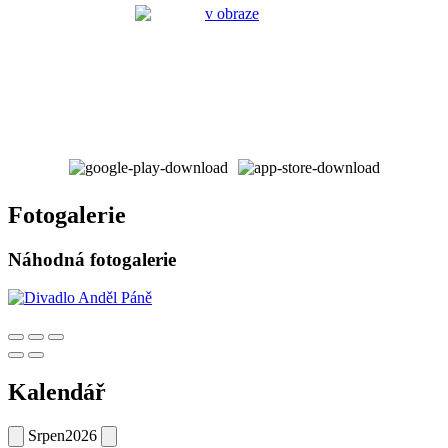
Fotogalerie
Náhodná fotogalerie
Kalendář
Srpen
2026