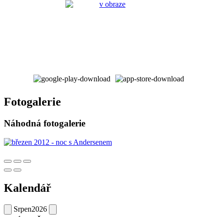
Fotogalerie
Náhodná fotogalerie
Kalendář
Srpen
2026