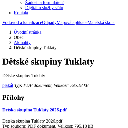
Žádosti a formuláře 2
Digitální služby státu
Kontakt
Vodovod a kanalizace
Odpady
Mapová aplikace
Mateřská škola
Úvodní stránka
Obec
Aktuality
Dětské skupiny Tuklaty
Dětské skupiny Tuklaty
Dětské skupiny Tuklaty
plakát
Typ: PDF dokument, Velikost: 795.18 kB
Přílohy
Detska skupina Tuklaty 2026.pdf
Detska skupina Tuklaty 2026.pdf
Typ souboru: PDF dokument, Velikost: 795,18 kB